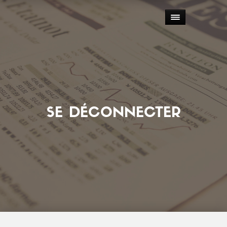
SE DÉCONNECTER