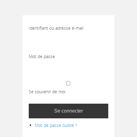
Identifiant ou adresse e-mail
Mot de passe
Se souvenir de moi
Se connecter
Mot de passe oublié ?